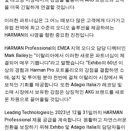
을 더욱 긴밀하게 연결할 것입니다.
이러한 파트너십은 그 어느 때보다 많은 고객에게 다가가고
유럽 전역에 최고 수준의 오디오 솔루션을 제공하려는
HARMAN의 사명을 향한 중요한 진전입니다.
HARMAN Professional의 EMEA 지역 오디오 담당 디렉터인
Mark Bailey는 "이탈리아에서 이러한 새로운 파트너십이 체
결되어 매우 기쁩니다"라고 말했습니다. "Exhibo의 60년 이
상의 경험과 Harman Pro 포트폴리오의 강점을 결합하면 소
매, 설치 및 투어링 분야 전반에 걸쳐 이탈리아 시장에서 독
보적인 기회를 제공합니다. 또한 Adagio Italia가 레코딩 및
소매 시장에서 보유한 강점은 상징적인 AKG 브랜드를 새로
운 차원으로 끌어올릴 것입니다."
Leading Technologies는 2023년 12월 31일까지 HARMAN
Professional 제품 공급을 계속합니다. 원활하고 자연스러운
전환을 보장하기 위해 Exhibo 및 Adagio Italia의 담당자들이