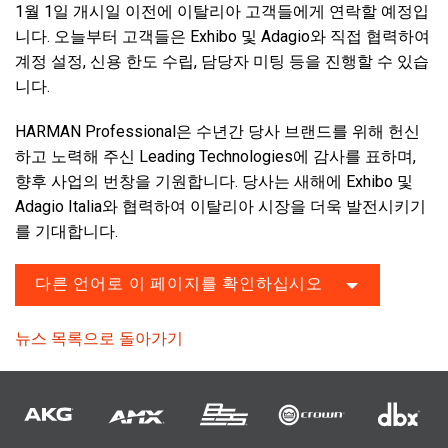
1월 1일 개시일 이전에 이탈리아 고객들에게 연락할 예정입
니다. 오늘부터 고객들은 Exhibo 및 Adagio와 직접 협력하여
계정 설정, 신용 한도 수립, 담당자 미팅 등을 진행할 수 있습
니다.
HARMAN Professional은 수년간 당사 브랜드를 위해 헌신
하고 노력해 주신 Leading Technologies에 감사를 표하며,
향후 사업의 번창을 기원합니다. 당사는 새해에 Exhibo 및
Adagio Italia와 협력하여 이탈리아 시장을 더욱 발전시키기
를 기대합니다.
다른 언어로 이 페이지를 확인하십시오
뉴스 목록으로 돌아가기