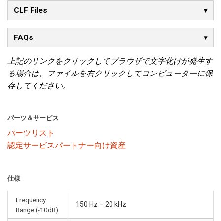
CLF Files
FAQs
上記のリンクをクリックしてブラウザで文字化けが発生す
る場合は、ファイルを右クリックしてコンピューターに保
存してください。
パーツ＆サービス
パーツリスト
認定サービスパートナー向け資産
仕様
Frequency
150 Hz – 20 kHz
Range (-10dB)