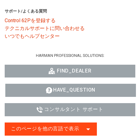
サポート/よくある質問
Control 62Pを登録する
テクニカルサポートに問い合わせる
いつでもヘルプセンター
HARMAN PROFESSIONAL SOLUTIONS:
FIND_DEALER
HAVE_QUESTION
コンサルタント サポート
このページを他の言語で表示