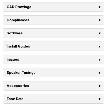
CAD Drawings
Compliances
Software
Install Guides
Images
Speaker Tunings
Accessories
Ease Data