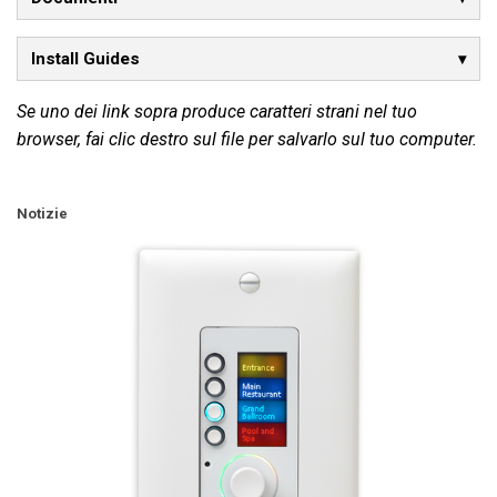
Install Guides
Se uno dei link sopra produce caratteri strani nel tuo
browser, fai clic destro sul file per salvarlo sul tuo computer.
Notizie