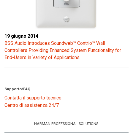
19 giugno 2014
BSS Audio Introduces Soundweb™ Contrio™ Wall
Controllers Providing Enhanced System Functionality for
End-Users in Variety of Applications
Supporto/FAQ
Contatta il supporto tecnico
Centro di assistenza 24/7
HARMAN PROFESSIONAL SOLUTIONS: