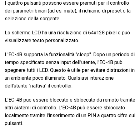
I quattro pulsanti possono essere premuti per il controllo
dei parametri binari (ad es. mute), il richiamo di preset o la
selezione della sorgente.
Lo schermo LCD ha una risoluzione di 64x128 pixel e può
visualizzare testo personalizzato.
L'EC-4B supporta la funzionalità "sleep". Dopo un periodo di
tempo specificato senza input dell'utente, l'EC-4B può
spegnere tutti i LED. Questo è utile per evitare distrazioni in
un ambiente poco illuminato. Qualsiasi interazione
dell'utente "riattiva" il controller.
L'EC-4B può essere bloccato e sbloccato da remoto tramite
altri sistemi di controllo. L'EC-4B può essere sbloccato
localmente tramite l'inserimento di un PIN a quattro cifre sui
pulsanti.