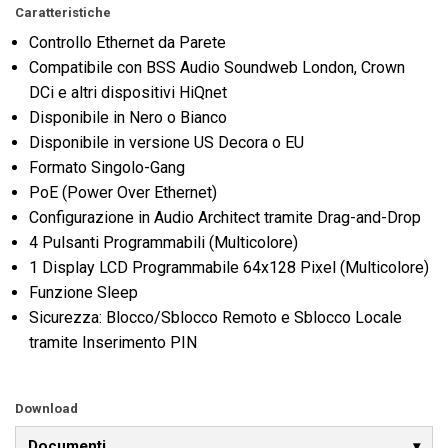
Caratteristiche
Controllo Ethernet da Parete
Compatibile con BSS Audio Soundweb London, Crown
DCi e altri dispositivi HiQnet
Disponibile in Nero o Bianco
Disponibile in versione US Decora o EU
Formato Singolo-Gang
PoE (Power Over Ethernet)
Configurazione in Audio Architect tramite Drag-and-Drop
4 Pulsanti Programmabili (Multicolore)
1 Display LCD Programmabile 64x128 Pixel (Multicolore)
Funzione Sleep
Sicurezza: Blocco/Sblocco Remoto e Sblocco Locale
tramite Inserimento PIN
Download
Documenti