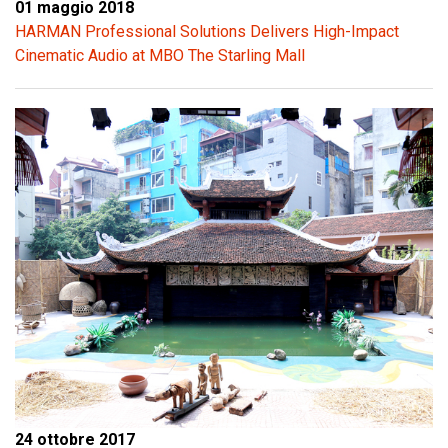
01 maggio 2018
HARMAN Professional Solutions Delivers High-Impact
Cinematic Audio at MBO The Starling Mall
24 ottobre 2017