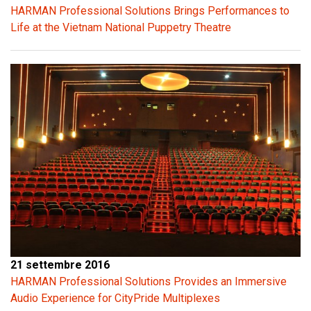
HARMAN Professional Solutions Brings Performances to
Life at the Vietnam National Puppetry Theatre
21 settembre 2016
HARMAN Professional Solutions Provides an Immersive
Audio Experience for CityPride Multiplexes