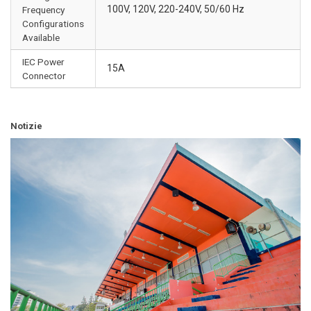
100V, 120V, 220-240V, 50/60 Hz
Frequency
Configurations
Available
IEC Power
15A
Connector
Notizie