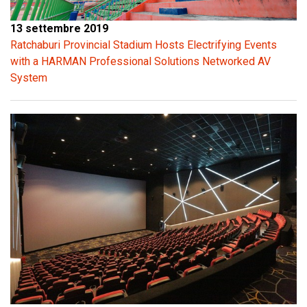
13 settembre 2019
Ratchaburi Provincial Stadium Hosts Electrifying Events
with a HARMAN Professional Solutions Networked AV
System