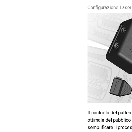
Configurazione Laser
Il controllo del patt
ottimale del pubblico
semplificare il proce