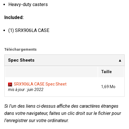
Heavy-duty casters
Included:
(1) SRX906LA CASE
Téléchargements
Spec Sheets
Taille
SRX906LA CASE Spec Sheet
1,69 Mo
mis à jour : juin 2022
Si l'un des liens ci-dessus affiche des caractères étranges
dans votre navigateur, faites un clic droit sur le fichier pour
l'enregistrer sur votre ordinateur.