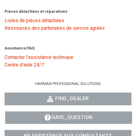
Pièces détachées et réparations
Listes de pièces détachées
Ressources des partenaires de service agréés
Assistance/FAQ
Contacter l’assistance technique
Centre d’aide 24/7
HARMAN PROFESSIONAL SOLUTIONS:
FIND_DEALER
HAVE_QUESTION
ASSISTANCE AUX CONSULTANTS