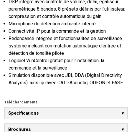
DSP intégré avec contrôle de volume, délai, égaliseur
paramétrique 8 bandes, 8 présets définis par l'utilisateur,
compression et contrôle automatique du gain
Microphone de détection ambiante intégré
Connectivité IP pour la commande et la gestion
Redondance intégrée et fonctionnalités de surveillance
système incluant commutation automatique d'entrée et
détection de tonalité pilote
Logiciel WinControl gratuit pour l'installation, la
commande et la surveillance
Simulation disponible avec JBL DDA (Digital Directivity
Analysis), ainsi qu'avec CATT-Acoustic, ODEON et EASE
Téléchargements
Specifications
Brochures