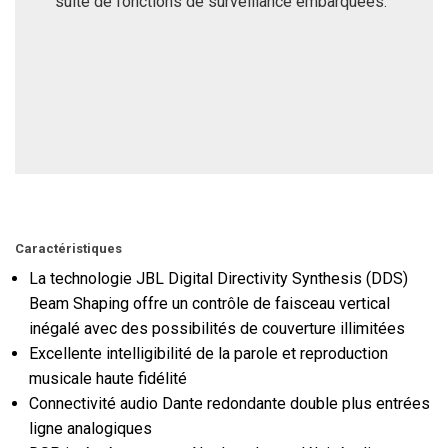
suite de fonctions de surveillance embarquées.
Caractéristiques
La technologie JBL Digital Directivity Synthesis (DDS)
Beam Shaping offre un contrôle de faisceau vertical
inégalé avec des possibilités de couverture illimitées
Excellente intelligibilité de la parole et reproduction
musicale haute fidélité
Connectivité audio Dante redondante double plus entrées
ligne analogiques