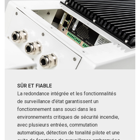
SÛR ET FIABLE
La redondance intégrée et les fonctionnalités
de surveillance d'état garantissent un
fonctionnement sans souci dans les
environnements critiques de sécurité incendie,
avec plusieurs entrées, commutation
automatique, détection de tonalité pilote et une