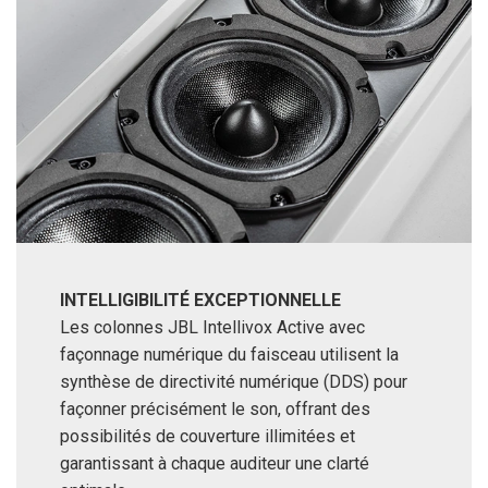
INTELLIGIBILITÉ EXCEPTIONNELLE
Les colonnes JBL Intellivox Active avec
façonnage numérique du faisceau utilisent la
synthèse de directivité numérique (DDS) pour
façonner précisément le son, offrant des
possibilités de couverture illimitées et
garantissant à chaque auditeur une clarté