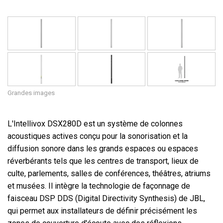
Grandes images
L'Intellivox DSX280D est un système de colonnes
acoustiques actives conçu pour la sonorisation et la
diffusion sonore dans les grands espaces ou espaces
réverbérants tels que les centres de transport, lieux de
culte, parlements, salles de conférences, théâtres, atriums
et musées. Il intègre la technologie de façonnage de
faisceau DSP DDS (Digital Directivity Synthesis) de JBL,
qui permet aux installateurs de définir précisément les