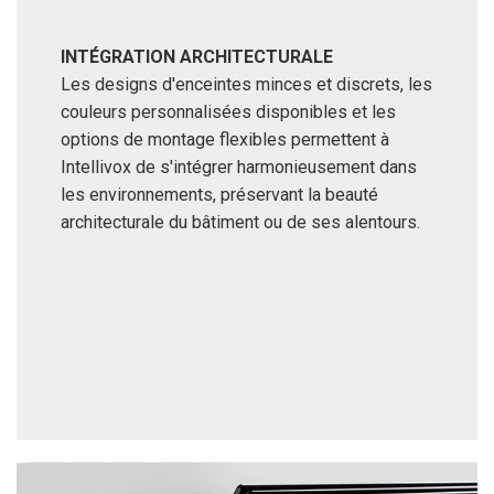
INTÉGRATION ARCHITECTURALE
Les designs d'enceintes minces et discrets, les
couleurs personnalisées disponibles et les
options de montage flexibles permettent à
Intellivox de s'intégrer harmonieusement dans
les environnements, préservant la beauté
architecturale du bâtiment ou de ses alentours.