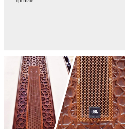
optimale.