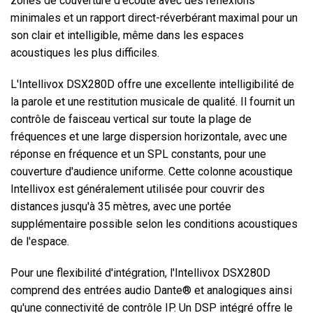
zones de couverture d'écoute avec des réflexions
minimales et un rapport direct-réverbérant maximal pour un
son clair et intelligible, même dans les espaces
acoustiques les plus difficiles.
L'Intellivox DSX280D offre une excellente intelligibilité de
la parole et une restitution musicale de qualité. Il fournit un
contrôle de faisceau vertical sur toute la plage de
fréquences et une large dispersion horizontale, avec une
réponse en fréquence et un SPL constants, pour une
couverture d'audience uniforme. Cette colonne acoustique
Intellivox est généralement utilisée pour couvrir des
distances jusqu'à 35 mètres, avec une portée
supplémentaire possible selon les conditions acoustiques
de l'espace.
Pour une flexibilité d'intégration, l'Intellivox DSX280D
comprend des entrées audio Dante® et analogiques ainsi
qu'une connectivité de contrôle IP. Un DSP intégré offre le