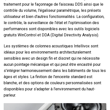
traitement pour le façonnage de faisceau DDS ainsi que le
contrôle du volume, l'égaliseur paramétrique, les présets
utilisateur et bien d'autres fonctionnalités. La configuration,
le contrôle, la surveillance de l'état et l'optimisation des
performances sont disponibles avec les outils logiciels
gratuits WinControl et DDA (Digital Directivity Analysis).
Les systèmes de colonnes acoustiques Intellivox sont
idéaux pour les environnements architecturalement
sensibles avec un design fin et discret qui ne nécessite
aucun pointage mécanique et qui peut être encastré pour
s'intégrer harmonieusement dans les bâtiments de tous les
âges et styles. La finition de l'enceinte standard est
blanche, et des options de couleurs personnalisées sont
disponibles pour s'adapter à l'environnement du haut-
parleur.