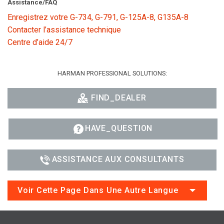
Assistance/FAQ
Enregistrez votre G-734, G-791, G-125A-8, G135A-8
Contacter l’assistance technique
Centre d’aide 24/7
HARMAN PROFESSIONAL SOLUTIONS:
FIND_DEALER
HAVE_QUESTION
ASSISTANCE AUX CONSULTANTS
Voir Cette Page Dans Une Autre Langue