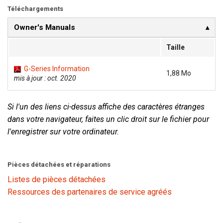
Téléchargements
Owner's Manuals
Langue/Région
Taille
G-Series Information
1,88 Mo
mis à jour : oct. 2020
Si l'un des liens ci-dessus affiche des caractères étranges
dans votre navigateur, faites un clic droit sur le fichier pour
l'enregistrer sur votre ordinateur.
Pièces détachées et réparations
Listes de pièces détachées
Ressources des partenaires de service agréés