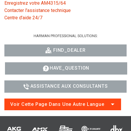
Enregistrez votre AM4315/64
Contacter l’assistance technique
Centre d’aide 24/7
HARMAN PROFESSIONAL SOLUTIONS:
FIND_DEALER
HAVE_QUESTION
ASSISTANCE AUX CONSULTANTS
Voir Cette Page Dans Une Autre Langue