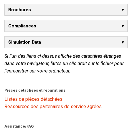
Brochures
Langue/Région
Compliances
Simulation Data
Si l'un des liens ci-dessus affiche des caractères étranges
dans votre navigateur, faites un clic droit sur le fichier pour
l'enregistrer sur votre ordinateur.
Pièces détachées et réparations
Listes de pièces détachées
Ressources des partenaires de service agréés
Assistance/FAQ