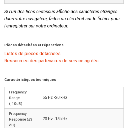
Si l'un des liens ci-dessus affiche des caractères étranges
dans votre navigateur, faites un clic droit sur le fichier pour
l'enregistrer sur votre ordinateur.
Pièces détachées et réparations
Listes de pièces détachées
Ressources des partenaires de service agréés
Caractéristiques techniques
Frequency
55 Hz -20 kHz
Range
(-10dB)
Frequency
70 Hz -18 kHz
Response (±3
dB)