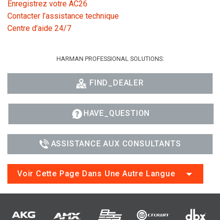
Enregistrez votre AC26
Contacter l’assistance technique
Centre d’aide 24/7
HARMAN PROFESSIONAL SOLUTIONS:
FIND_DEALER
HAVE_QUESTION
ASSISTANCE AUX CONSULTANTS
Voir Cette Page Dans Une Autre Langue