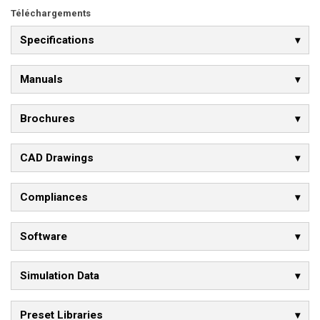
Téléchargements
Specifications
Manuals
Brochures
CAD Drawings
Compliances
Software
Simulation Data
Preset Libraries