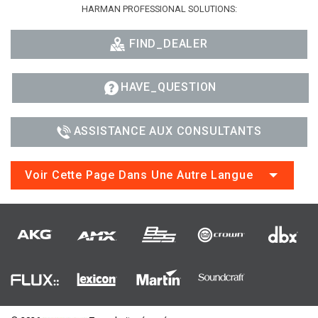
HARMAN PROFESSIONAL SOLUTIONS:
FIND_DEALER
HAVE_QUESTION
ASSISTANCE AUX CONSULTANTS
Voir Cette Page Dans Une Autre Langue