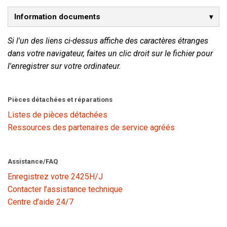
Information documents
Langue/Région
Si l'un des liens ci-dessus affiche des caractères étranges
dans votre navigateur, faites un clic droit sur le fichier pour
l'enregistrer sur votre ordinateur.
Pièces détachées et réparations
Listes de pièces détachées
Ressources des partenaires de service agréés
Assistance/FAQ
Enregistrez votre 2425H/J
Contacter l’assistance technique
Centre d’aide 24/7