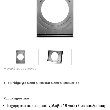
Γλώσσα/Περιοχή
Μεγαλύτερες εικόνες
Tile Bridge για Control 200 και Control 300 Series
Χαρακτηριστικά
Ισχυρή κατασκευή από χάλυβα 18 γκέιτζ με εποξειδική