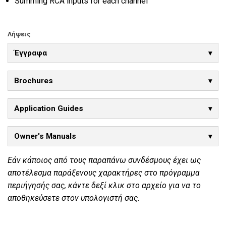
Summing RCA inputs for each channel
Λήψεις
Έγγραφα
Brochures
Application Guides
Owner's Manuals
Εάν κάποιος από τους παραπάνω συνδέσμους έχει ως
αποτέλεσμα παράξενους χαρακτήρες στο πρόγραμμα
περιήγησής σας, κάντε δεξί κλικ στο αρχείο για να το
αποθηκεύσετε στον υπολογιστή σας.