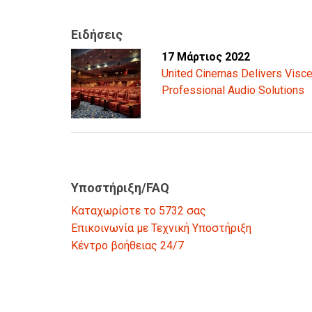
Ειδήσεις
17 Μάρτιος 2022
United Cinemas Delivers Visce
Professional Audio Solutions
Υποστήριξη/FAQ
Καταχωρίστε το 5732 σας
Επικοινωνία με Τεχνική Υποστήριξη
Κέντρο βοήθειας 24/7