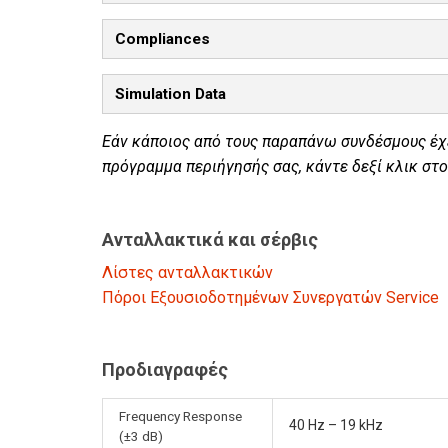
Compliances
Simulation Data
Εάν κάποιος από τους παραπάνω συνδέσμους έ
πρόγραμμα περιήγησής σας, κάντε δεξί κλικ στο
Ανταλλακτικά και σέρβις
Λίστες ανταλλακτικών
Πόροι Εξουσιοδοτημένων Συνεργατών Service
Προδιαγραφές
Frequency Response
40 Hz – 19 kHz
(±3 dB)