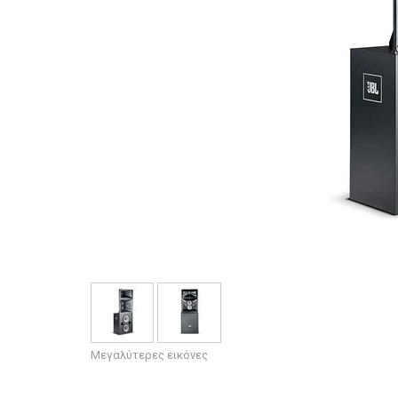
Μεγαλύτερες εικόνες