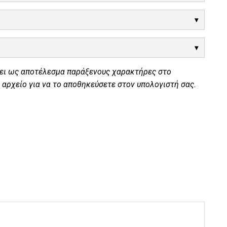
χει ως αποτέλεσμα παράξενους χαρακτήρες στο
 αρχείο για να το αποθηκεύσετε στον υπολογιστή σας.