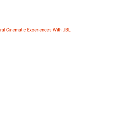
ral Cinematic Experiences With JBL