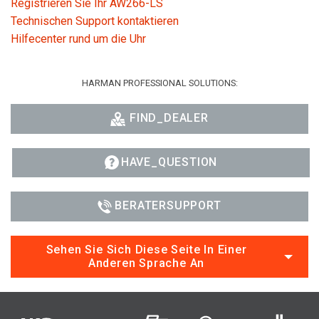
Registrieren Sie Ihr AW266-LS
Technischen Support kontaktieren
Hilfecenter rund um die Uhr
HARMAN PROFESSIONAL SOLUTIONS:
FIND_DEALER
HAVE_QUESTION
BERATERSUPPORT
Sehen Sie Sich Diese Seite In Einer
Anderen Sprache An