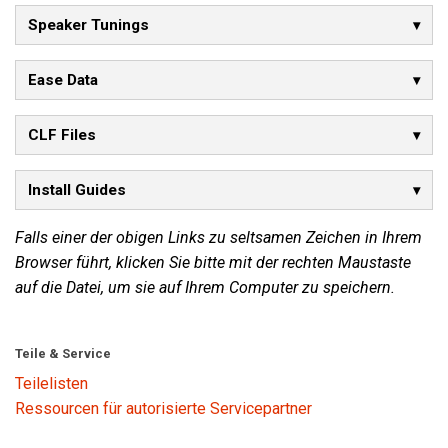
Speaker Tunings
Ease Data
CLF Files
Install Guides
Falls einer der obigen Links zu seltsamen Zeichen in Ihrem
Browser führt, klicken Sie bitte mit der rechten Maustaste
auf die Datei, um sie auf Ihrem Computer zu speichern.
Teile & Service
Teilelisten
Ressourcen für autorisierte Servicepartner