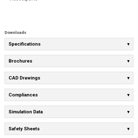
Downloads
Specifications
Brochures
CAD Drawings
Compliances
Simulation Data
Safety Sheets