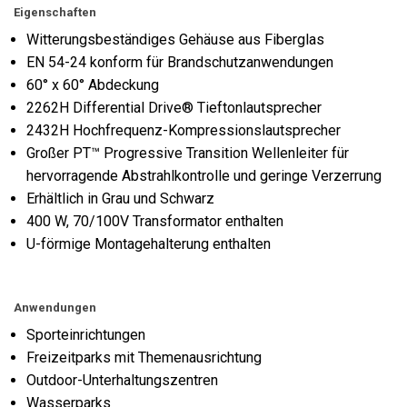
Eigenschaften
Witterungsbeständiges Gehäuse aus Fiberglas
EN 54-24 konform für Brandschutzanwendungen
60° x 60° Abdeckung
2262H Differential Drive® Tieftonlautsprecher
2432H Hochfrequenz-Kompressionslautsprecher
Großer PT™ Progressive Transition Wellenleiter für
hervorragende Abstrahlkontrolle und geringe Verzerrung
Erhältlich in Grau und Schwarz
400 W, 70/100V Transformator enthalten
U-förmige Montagehalterung enthalten
Anwendungen
Sporteinrichtungen
Freizeitparks mit Themenausrichtung
Outdoor-Unterhaltungszentren
Wasserparks