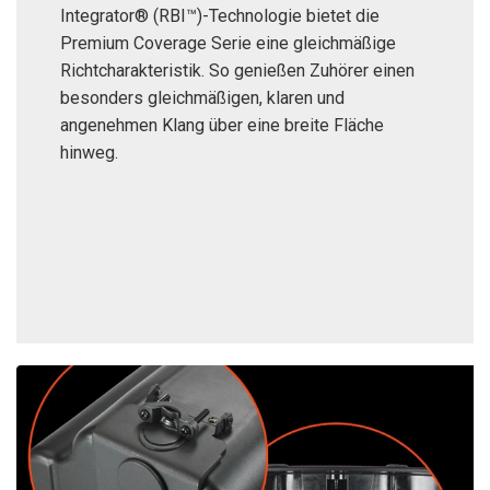
Integrator® (RBI™)-Technologie bietet die
Premium Coverage Serie eine gleichmäßige
Richtcharakteristik. So genießen Zuhörer einen
besonders gleichmäßigen, klaren und
angenehmen Klang über eine breite Fläche
hinweg.