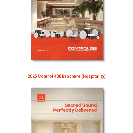
2025 Control 400 Brochure (Hospitality)