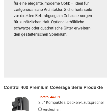
für eine elegante, moderne Optik – ideal für
zeitgenössische Architektur. Sicherheitsseile
zur direkten Befestigung am Gehäuse sorgen
für zusätzlichen Halt. Optional erhältliche
schwarze oder quadratische Gitter erweitern
den gestalterischen Spielraum.
Control 400 Premium Coverage Serie Produkte
Control 442C/T
2,5" Kompaktes Decken-Lautsprecher
vergleichen