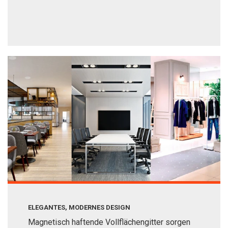
ELEGANTES, MODERNES DESIGN
Magnetisch haftende Vollflächengitter sorgen