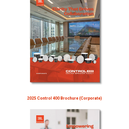
2025 Control 400 Brochure (Corporate)