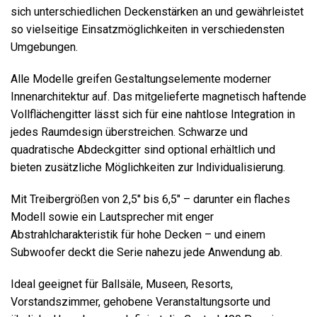
sich unterschiedlichen Deckenstärken an und gewährleistet
so vielseitige Einsatzmöglichkeiten in verschiedensten
Umgebungen.
Alle Modelle greifen Gestaltungselemente moderner
Innenarchitektur auf. Das mitgelieferte magnetisch haftende
Vollflächengitter lässt sich für eine nahtlose Integration in
jedes Raumdesign überstreichen. Schwarze und
quadratische Abdeckgitter sind optional erhältlich und
bieten zusätzliche Möglichkeiten zur Individualisierung.
Mit Treibergrößen von 2,5″ bis 6,5″ – darunter ein flaches
Modell sowie ein Lautsprecher mit enger
Abstrahlcharakteristik für hohe Decken – und einem
Subwoofer deckt die Serie nahezu jede Anwendung ab.
Ideal geeignet für Ballsäle, Museen, Resorts,
Vorstandszimmer, gehobene Veranstaltungsorte und