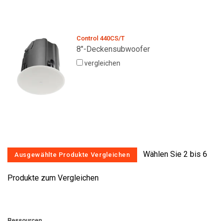
Control 440CS/T
8"-Deckensubwoofer
vergleichen
Wählen Sie 2 bis 6
Produkte zum Vergleichen
Ressourcen