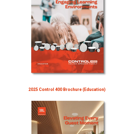
2025 Control 400 Brochure (Education)