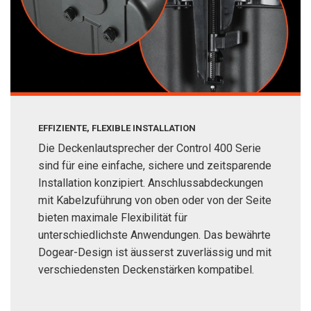
EFFIZIENTE, FLEXIBLE INSTALLATION
Die Deckenlautsprecher der Control 400 Serie
sind für eine einfache, sichere und zeitsparende
Installation konzipiert. Anschlussabdeckungen
mit Kabelzuführung von oben oder von der Seite
bieten maximale Flexibilität für
unterschiedlichste Anwendungen. Das bewährte
Dogear-Design ist äusserst zuverlässig und mit
verschiedensten Deckenstärken kompatibel.