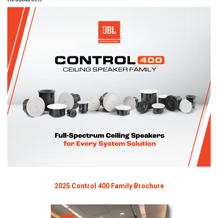
2025 Control 400 Family Brochure