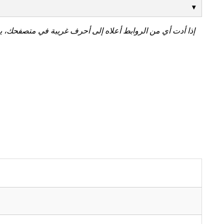
إذا أدت أي من الروابط أعلاه إلى أحرف غريبة في متصفحك، ي