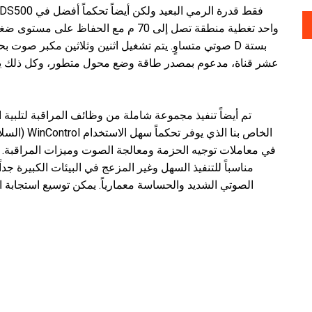
عشر قناة، مدعوم بمصدر طاقة وضع محول متطور، وكل ذلك يض
تم أيضاً تنفيذ مجموعة شاملة من وظائف المراقبة لتلبية ا
(السلامة ال
في معاملات توجيه الحزمة ومعالجة الصوت وميزات المراقبة. 
الصوتي الشديد والحساسة معمارياً. يمكن توسيع استجابة 