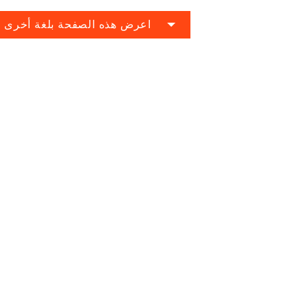
اعرض هذه الصفحة بلغة أخرى