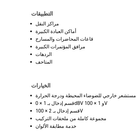
التطبيقات
مراكز النقل
أماكن العبادة الكبيرة
قاعات المحاضرات والمسارح
مرافق المؤتمرات الكبيرة
الردهات
المتاحف
الخيارات
مستشعر خارجي للضوضاء المحيطة ودرجة الحرارة
قسم إدخال بـ 1 × 0dBV و 1 × 100V
قسم إدخال بـ 2 × 100V
مجموعة كاملة من ملحقات التركيب
خدمة مطابقة الألوان