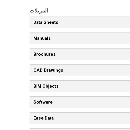
التنزيلات
Data Sheets
Manuals
Brochures
CAD Drawings
BIM Objects
Software
Ease Data