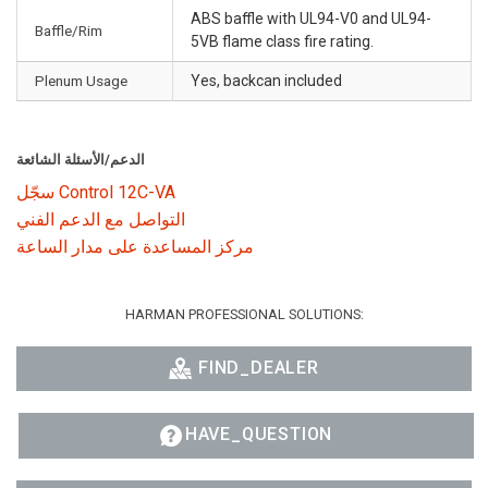
ABS baffle with UL94-V0 and UL94-
Baffle/Rim
5VB flame class fire rating.
Plenum Usage
Yes, backcan included
الدعم/الأسئلة الشائعة
سجّل Control 12C-VA
التواصل مع الدعم الفني
مركز المساعدة على مدار الساعة
HARMAN PROFESSIONAL SOLUTIONS:
FIND_DEALER
HAVE_QUESTION