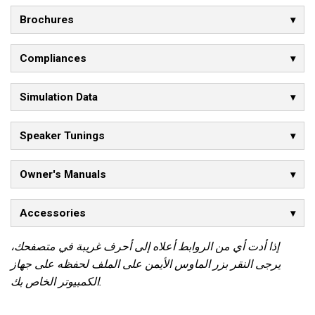
Brochures
Compliances
Simulation Data
Speaker Tunings
Owner's Manuals
Accessories
إذا أدت أي من الروابط أعلاه إلى أحرف غريبة في متصفحك،
يرجى النقر بزر الماوس الأيمن على الملف لحفظه على جهاز
الكمبيوتر الخاص بك.