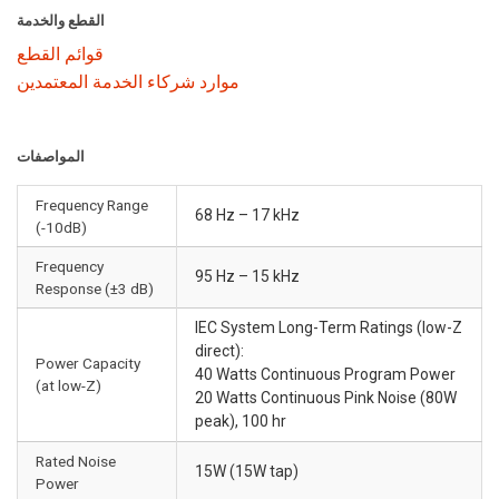
القطع والخدمة
قوائم القطع
موارد شركاء الخدمة المعتمدين
المواصفات
Frequency Range
68 Hz – 17 kHz
(-10dB)
Frequency
95 Hz – 15 kHz
Response (±3 dB)
IEC System Long-Term Ratings (low-Z
direct):
Power Capacity
40 Watts Continuous Program Power
(at low-Z)
20 Watts Continuous Pink Noise (80W
peak), 100 hr
Rated Noise
15W (15W tap)
Power