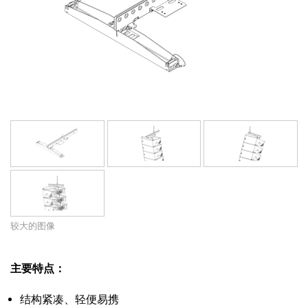
语言/地区
较大的图像
主要特点：
结构紧凑、轻便易携