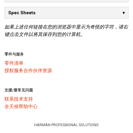
Spec Sheets
如果上述任何链接在您的浏览器中显示为奇怪的字符，请右
键点击文件以将其保存到您的计算机。
零件与服务
零件清单
授权服务合作伙伴资源
支援/最常见问题
联系技术支持
全天候帮助中心
HARMAN PROFESSIONAL SOLUTIONS: