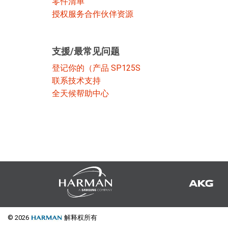
零件清单
停产型号
授权服务合作伙伴资源
支援/最常见问题
登记你的（产品 SP125S
联系技术支持
全天候帮助中心
© 2026
解释权所有