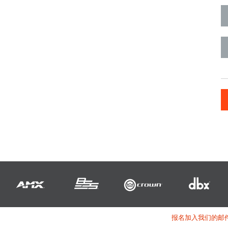
报名加入我们的邮