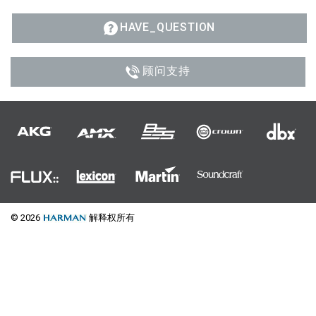
HAVE_QUESTION
顾问支持
© 2026
解释权所有