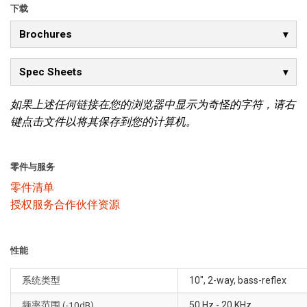
下载
Brochures
Spec Sheets
如果上述任何链接在您的浏览器中显示为奇怪的字符，请右
键点击文件以将其保存到您的计算机。
零件与服务
零件清单
授权服务合作伙伴资源
性能
系统类型
10″, 2-way, bass-reflex
频率范围 (-10dB)
50 Hz - 20 KHz