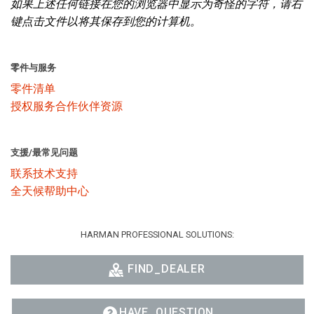
如果上述任何链接在您的浏览器中显示为奇怪的字符，请右
键点击文件以将其保存到您的计算机。
零件与服务
零件清单
授权服务合作伙伴资源
支援/最常见问题
联系技术支持
全天候帮助中心
HARMAN PROFESSIONAL SOLUTIONS:
FIND_DEALER
HAVE_QUESTION