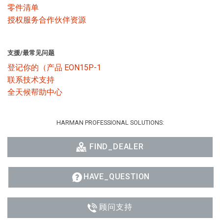
零件清单
授权服务合作伙伴资源
语言/地区
支援/最常见问题
登记你的（产品 EON15P-1
联系技术支持
全天候帮助中心
HARMAN PROFESSIONAL SOLUTIONS:
FIND_DEALER
HAVE_QUESTION
顾问支持