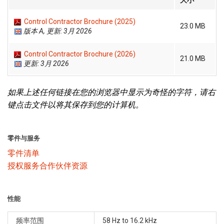
大小
Control Contractor Brochure (2025)
23.0 MB
版本 A, 更新: 3月 2026
Control Contractor Brochure (2026)
21.0 MB
更新: 3月 2026
如果上述任何链接在您的浏览器中显示为奇怪的字符，请右
键点击文件以将其保存到您的计算机。
零件与服务
零件清单
授权服务合作伙伴资源
性能
频率范围
58 Hz to 16.2 kHz