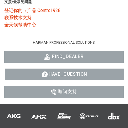
支援/最常见问题
登记你的（产品 Control 928
联系技术支持
全天候帮助中心
HARMAN PROFESSIONAL SOLUTIONS:
FIND_DEALER
HAVE_QUESTION
顾问支持