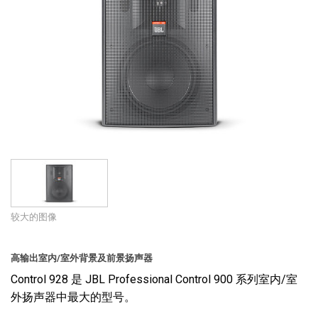
语言/地区
较大的图像
高输出室内/室外背景及前景扬声器
Control 928 是 JBL Professional Control 900 系列室内/室
外扬声器中最大的型号。