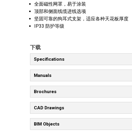
全面磁性网罩，易于涂装
顶部和侧面线缆进线选项
坚固可靠的狗耳式支架，适应各种天花板厚度
IP33 防护等级
下载
Specifications
Manuals
Brochures
CAD Drawings
BIM Objects