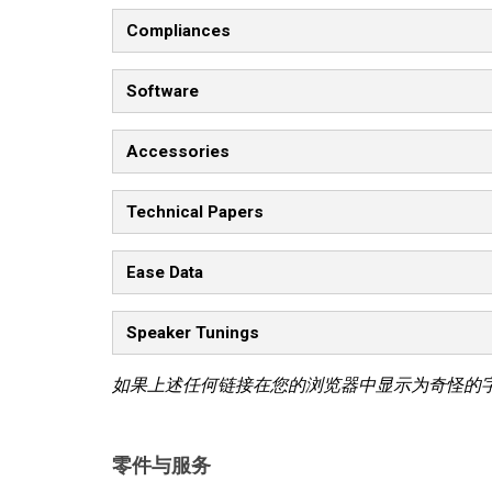
Compliances
Software
Accessories
Technical Papers
Ease Data
Speaker Tunings
如果上述任何链接在您的浏览器中显示为奇怪的
零件与服务