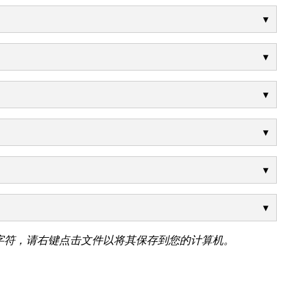
字符，请右键点击文件以将其保存到您的计算机。