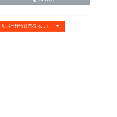
用另一种语言查看此页面