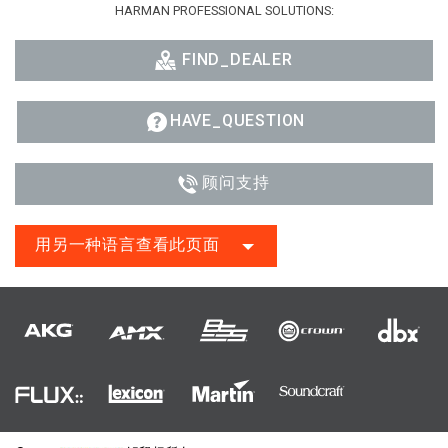
HARMAN PROFESSIONAL SOLUTIONS:
FIND_DEALER
HAVE_QUESTION
顾问支持
用另一种语言查看此页面