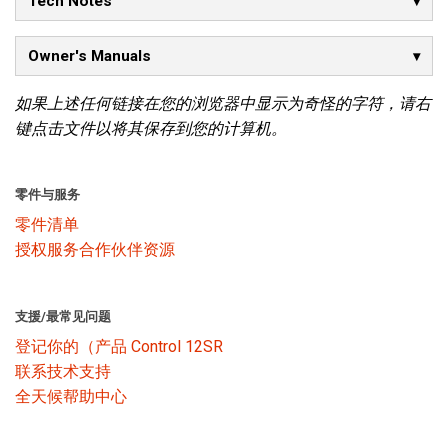
Tech Notes
Owner's Manuals
语言/地区
如果上述任何链接在您的浏览器中显示为奇怪的字符，请右
键点击文件以将其保存到您的计算机。
零件与服务
零件清单
授权服务合作伙伴资源
支援/最常见问题
登记你的（产品 Control 12SR
联系技术支持
全天候帮助中心