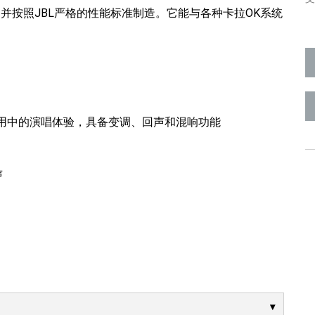
，并按照JBL严格的性能标准制造。它能与各种卡拉OK系统
应用中的演唱体验，具备变调、回声和混响功能
声