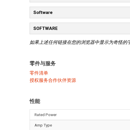
Software
SOFTWARE
如果上述任何链接在您的浏览器中显示为奇怪的
零件与服务
零件清单
授权服务合作伙伴资源
性能
Rated Power
Amp Type