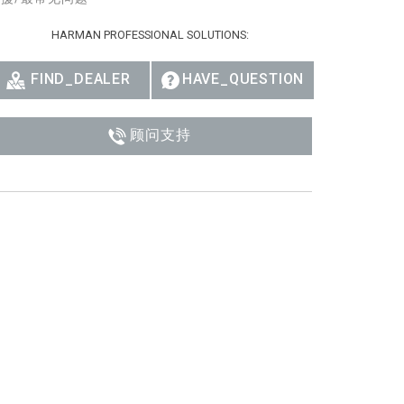
HARMAN PROFESSIONAL SOLUTIONS:
FIND_DEALER
HAVE_QUESTION
顾问支持