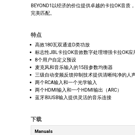
BEYOND1以经济的价位提供卓越的卡拉OK音质
完美匹配。
特点
高效180瓦双通道D类功放
标志性JBL卡拉OK音效数字处理增强卡拉OK
8个用户自定义预设
麦克风和音乐输入的15段参数均衡器
三级自动变频反馈抑制技术提供清晰纯净的人
两个RCA输入和一个光学输入
两个HDMI输入和一个HDMI输出（ARC）
蓝牙和USB输入提供灵活的音乐连接
下载
Manuals