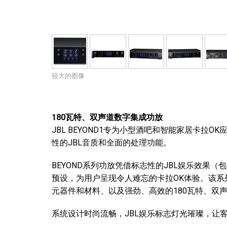
停产型号
较大的图像
180瓦特、双声道数字集成功放
JBL BEYOND1专为小型酒吧和智能家居卡拉
性的JBL音质和全面的处理功能。
BEYOND系列功放凭借标志性的JBL娱乐效果
预设，为用户呈现令人难忘的卡拉OK体验。该系
元器件和材料、以及强劲、高效的180瓦特、双
系统设计时尚流畅，JBL娱乐标志灯光璀璨，让