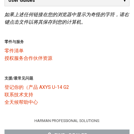
User Guides
如果上述任何链接在您的浏览器中显示为奇怪的字符，请右
语言/地区
键点击文件以将其保存到您的计算机。
零件与服务
零件清单
授权服务合作伙伴资源
支援/最常见问题
登记你的（产品 AXYS U-14 G2
联系技术支持
全天候帮助中心
HARMAN PROFESSIONAL SOLUTIONS: