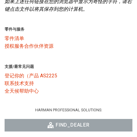
如果上述任何链接在您的浏览器中显示为奇怪的字符，请右
键点击文件以将其保存到您的计算机。
语言/地区
零件与服务
零件清单
授权服务合作伙伴资源
支援/最常见问题
登记你的（产品 AS2225
联系技术支持
全天候帮助中心
HARMAN PROFESSIONAL SOLUTIONS:
FIND_DEALER