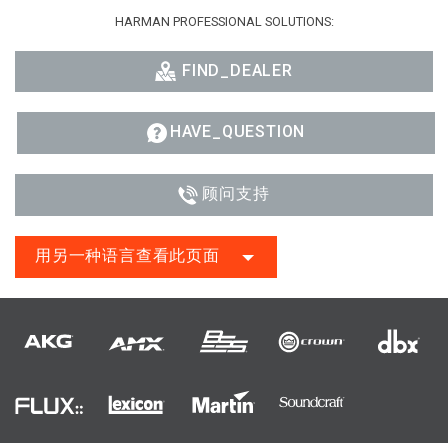
HARMAN PROFESSIONAL SOLUTIONS:
FIND_DEALER
HAVE_QUESTION
顾问支持
用另一种语言查看此页面