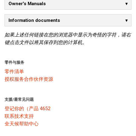
Owner's Manuals
语言/地区
Information documents
如果上述任何链接在您的浏览器中显示为奇怪的字符，请右
键点击文件以将其保存到您的计算机。
零件与服务
零件清单
授权服务合作伙伴资源
支援/最常见问题
登记你的（产品 4652
联系技术支持
全天候帮助中心