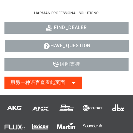
HARMAN PROFESSIONAL SOLUTIONS:
FIND_DEALER
HAVE_QUESTION
顾问支持
用另一种语言查看此页面