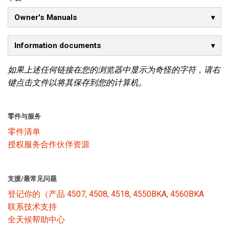
Owner's Manuals
语言/地区
Information documents
如果上述任何链接在您的浏览器中显示为奇怪的字符，请右
键点击文件以将其保存到您的计算机。
零件与服务
零件清单
授权服务合作伙伴资源
支援/最常见问题
登记你的（产品 4507, 4508, 4518, 4550BKA, 4560BKA
联系技术支持
全天候帮助中心