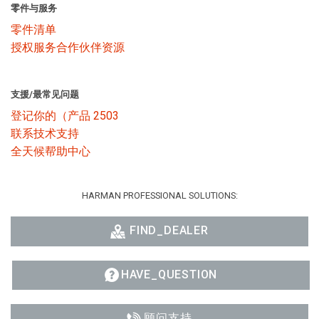
零件与服务
零件清单
授权服务合作伙伴资源
支援/最常见问题
登记你的（产品 2503
联系技术支持
全天候帮助中心
HARMAN PROFESSIONAL SOLUTIONS:
FIND_DEALER
HAVE_QUESTION
顾问支持