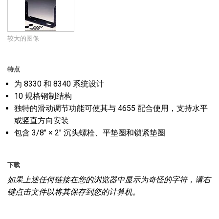
语言/地区
较大的图像
特点
为 8330 和 8340 系统设计
10 规格钢制结构
独特的滑动调节功能可使其与 4655 配合使用，支持水平
或竖直方向安装
包含 3/8" × 2" 沉头螺栓、平垫圈和锁紧垫圈
下载
如果上述任何链接在您的浏览器中显示为奇怪的字符，请右
键点击文件以将其保存到您的计算机。