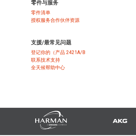
零件与服务
停产型号
零件清单
授权服务合作伙伴资源
支援/最常见问题
登记你的（产品 2421A/B
联系技术支持
全天候帮助中心