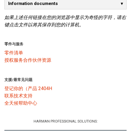
Information documents
语言/地区
如果上述任何链接在您的浏览器中显示为奇怪的字符，请右
键点击文件以将其保存到您的计算机。
零件与服务
零件清单
授权服务合作伙伴资源
支援/最常见问题
登记你的（产品 2404H
联系技术支持
全天候帮助中心
HARMAN PROFESSIONAL SOLUTIONS: