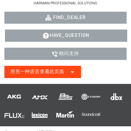
HARMAN PROFESSIONAL SOLUTIONS:
FIND_DEALER
HAVE_QUESTION
顾问支持
用另一种语言查看此页面