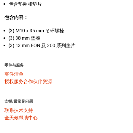
包含垫圈和垫片
包含内容：
(3) M10 x 35 mm 吊环螺栓
(3) 38 mm 垫圈
(3) 13 mm EON 及 300 系列垫片
零件与服务
零件清单
授权服务合作伙伴资源
支援/最常见问题
联系技术支持
全天候帮助中心