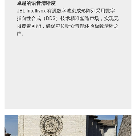
卓越的语音清晰度
JBL Intellivox 有源数字波束成形阵列采用数字
指向性合成（DDS）技术精准塑造声场，实现无
限覆盖可能，确保每位听众皆能体验极致清晰之
声。