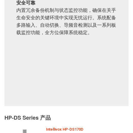
安全可靠
内置冗余备份机制与状态监控功能，确保在关乎
生命安全的关键环境中实现无忧运行。系统配备
多路输入、自动切换、导频音检测以及一系列板
载监控功能，全方位保障系统稳定。
HP-DS Series 产品
Intellivox HP-DS170D