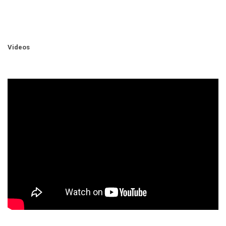
Videos