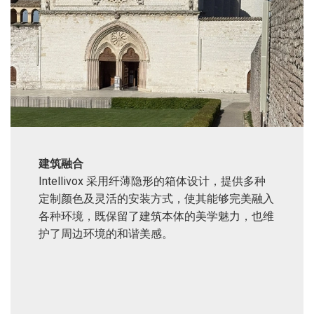
建筑融合
Intellivox 采用纤薄隐形的箱体设计，提供多种
定制颜色及灵活的安装方式，使其能够完美融入
各种环境，既保留了建筑本体的美学魅力，也维
护了周边环境的和谐美感。