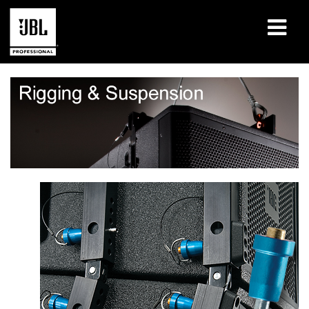
产品
案例研究
学习课程
培训
关于
哪里购买和连接
支持