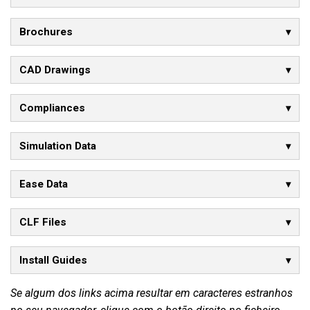
Brochures
CAD Drawings
Compliances
Simulation Data
Ease Data
CLF Files
Install Guides
Se algum dos links acima resultar em caracteres estranhos