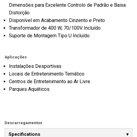
Dimensões para Excelente Controlo de Padrão e Baixa
Distorção
Disponível em Acabamento Cinzento e Preto
Transformador de 400 W, 70/100V Incluído
Suporte de Montagem Tipo U Incluído
Aplicações
Instalações Desportivas
Locais de Entretenimento Temático
Centros de Entretenimento ao Ar Livre
Parques Aquáticos
Descarregamentos
Specifications