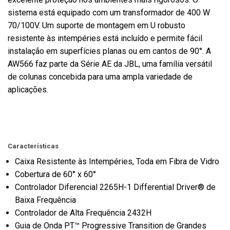
sistema está equipado com um transformador de 400 W
70/100V. Um suporte de montagem em U robusto
resistente às intempéries
está incluído e permite fácil
instalação em superfícies planas ou em cantos de 90°. A
AW566 faz parte da Série AE da JBL, uma família versátil
de colunas concebida para uma ampla variedade de
aplicações.
Características
Caixa Resistente às Intempéries, Toda em Fibra de Vidro
Cobertura de 60° x 60°
Controlador Diferencial 2265H-1 Differential Driver® de
Baixa Frequência
Controlador de Alta Frequência 2432H
Guia de Onda PT™ Progressive Transition de Grandes