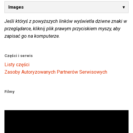
Images
Jeśli któryś z powyższych linków wyświetla dziwne znaki w
przeglądarce, kliknij plik prawym przyciskiem myszy, aby
zapisać go na komputerze.
Części i serwis
Listy części
Zasoby Autoryzowanych Partnerów Serwisowych
Filmy