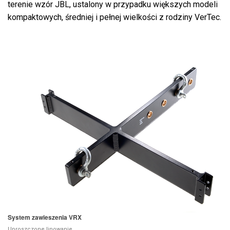
terenie wzór JBL, ustalony w przypadku większych modeli
kompaktowych, średniej i pełnej wielkości z rodziny VerTec.
System zawieszenia VRX
Uproszczone linowanie.