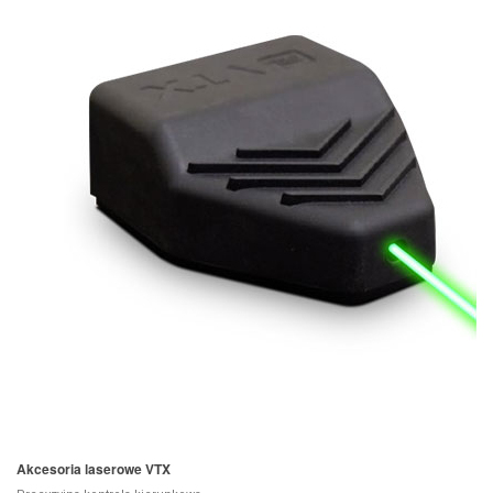
Akcesoria laserowe VTX