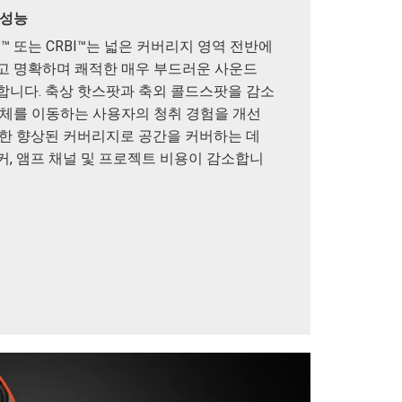
 성능
 RBI™ 또는 CRBI™는 넓은 커버리지 영역 전반에
고 명확하며 쾌적한 매우 부드러운 사운드
합니다. 축상 핫스팟과 축외 콜드스팟을 감소
전체를 이동하는 사용자의 청취 경험을 개선
러한 향상된 커버리지로 공간을 커버하는 데
커, 앰프 채널 및 프로젝트 비용이 감소합니