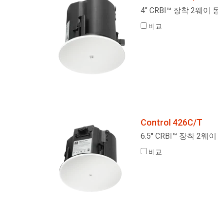
4" CRBI™ 장착 2웨
비교
Control 426C/T
6.5" CRBI™ 장착 2
비교