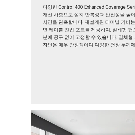
다양한 Control 400 Enhanced Coverage S
개선 사항으로 설치 반복성과 안전성을 높
시간을 단축합니다. 재설계된 터미널 커버는
면 케이블 진입 포트를 제공하며, 일체형 핸
분에 공구 없이 고정할 수 있습니다. 일체형
자인은 매우 안정적이며 다양한 천장 두께에