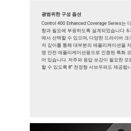
광범위한 구성 옵션
Control 400 Enhanced Coverage Serie
항과 필요에 부응하도록 설계되었습니다. 6
에서 선택할 수 있으며, 다양한 드라이버 
저 깊이를 통해 대부분의 애플리케이션을 지
명 안전 애플리케이션용으로 인증된 특화 
어 있습니다. 저주파 응답 보강이 필요한 모
할 수 있도록 8" 천장형 서브우퍼도 제공됩니