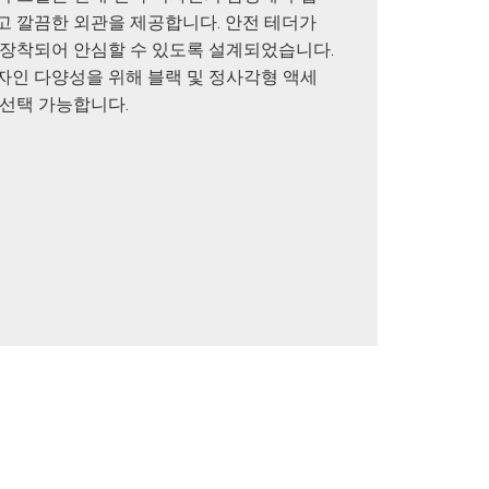
고 깔끔한 외관을 제공합니다. 안전 테더가
 장착되어 안심할 수 있도록 설계되었습니다.
자인 다양성을 위해 블랙 및 정사각형 액세
 선택 가능합니다.