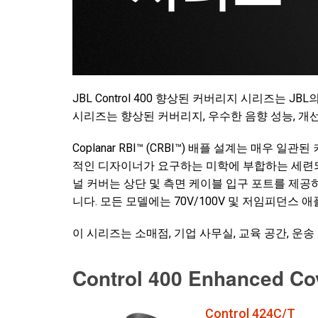
JBL Control 400 향상된 커버리지 시리즈는 J
시리즈는 향상된 커버리지, 우수한 음향 성능, 개
Coplanar RBI™ (CRBI™) 배플 설계는 
적인 디자이너가 요구하는 미학에 부합하는 세련되
널 커버는 상단 및 측면 케이블 입구 포트를 제공
니다. 모든 모델에는 70V/100V 및 저임피던
이 시리즈는 소매점, 기업 사무실, 교육 공간, 
Control 400 Enhanced Co
Control 424C/T