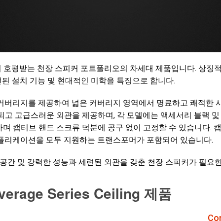
BL의 호평받는 천장 스피커 포트폴리오의 차세대 제품입니다. 상징적인 Con
선된 설치 기능 및 현대적인 미학을 특징으로 합니다.
매우 일관된 커버리지를 제공하여 넓은 커버리지 영역에서 명료하고 쾌
고 고급스러운 외관을 제공하며, 각 모델에는 액세서리 블랙 및 
하며 캡티브 핸드 스크류 덕분에 공구 없이 고정할 수 있습니다.
스 애플리케이션을 모두 지원하는 트랜스포머가 포함되어 있습니다.
운송 공간 및 강력한 성능과 세련된 외관을 갖춘 천장 스피커가 필
verage Series Ceiling 제품
Co