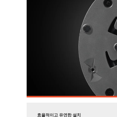
효율적이고 유연한 설치