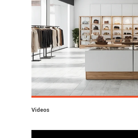
Videos