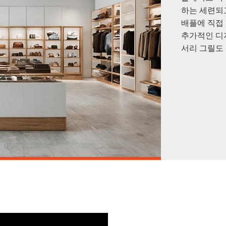
하는 세련되
배플에 직접
추가적인 디
서리 그릴도