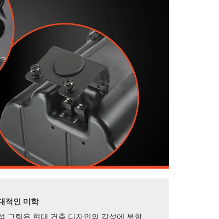
대적인 미학
석 그릴은 현대 건축 디자인의 감성에 부합