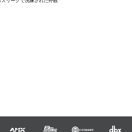
るスリークで洗練された外観