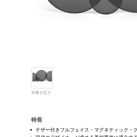
画像を拡大
特長
テザー付きフルフェイス・マグネティック・