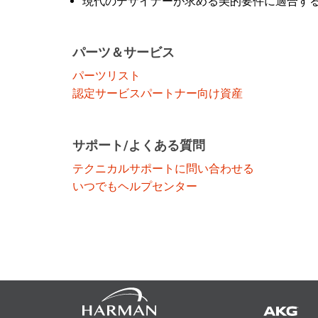
現代のデザイナーが求める美的要件に適合す
パーツ＆サービス
パーツリスト
認定サービスパートナー向け資産
サポート/よくある質問
テクニカルサポートに問い合わせる
いつでもヘルプセンター