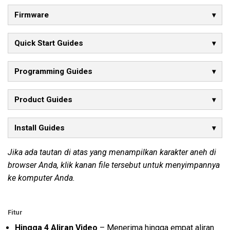
Firmware
Quick Start Guides
Programming Guides
Product Guides
Install Guides
Jika ada tautan di atas yang menampilkan karakter aneh di
browser Anda, klik kanan file tersebut untuk menyimpannya
ke komputer Anda.
Fitur
Hingga 4 Aliran Video
– Menerima hingga empat aliran