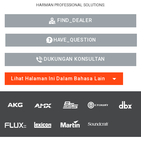
HARMAN PROFESSIONAL SOLUTIONS:
FIND_DEALER
HAVE_QUESTION
DUKUNGAN KONSULTAN
Lihat Halaman Ini Dalam Bahasa Lain