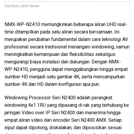
Gambar Lebih Besar
NMX-WP-N2410 memungkinkan beberapa aliran UHD real-
time ditampilkan pada satu aliran secara bersamaan. Ini
merupakan perubahan fundamental dalam cara teknologi AV
profesional secara tradisional menangani windowing, namun
meningkatkan kemampuan dan fleksibilitas sekaligus
mengurangi biaya instalasi dan dukungan. Dengan NMX-
WP-N2410, pengguna dapat menggabungkan hingga empat
sumber HD menjadi satu gambar 4K, serta mencampurkan
sumber 4K dan HD dalam konfigurasi apa pun.
Windowing Processor Seri N2400 adalah perangkat
windowing 4x1 1RU yang dipasang di rak yang terhubung ke
jaringan Video over IP Seri N2400 dan menerima hingga
empat aliran video dari encoder Seri N2400 AMX. Setiap
input dapat dipotong, diskalakan, dan diposisikan sesuai