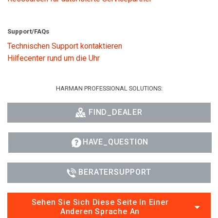
Support/FAQs
Technischen Support kontaktieren
Hilfecenter rund um die Uhr
HARMAN PROFESSIONAL SOLUTIONS:
FIND_DEALER
HAVE_QUESTION
BERATERSUPPORT
Sehen Sie Sich Diese Seite In Einer
Anderen Sprache An