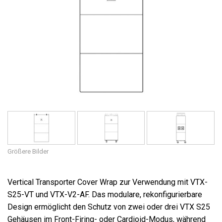
Sprache/Region
Größere Bilder
Vertical Transporter Cover Wrap zur Verwendung mit VTX-
S25-VT und VTX-V2-AF. Das modulare, rekonfigurierbare
Design ermöglicht den Schutz von zwei oder drei VTX S25
Gehäusen im Front-Firing- oder Cardioid-Modus, während