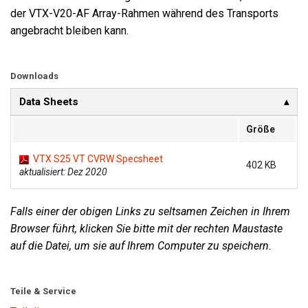
der VTX-V20-AF Array-Rahmen während des Transports
angebracht bleiben kann.
Downloads
Data Sheets
Größe
VTX S25 VT CVRW Specsheet
402 KB
aktualisiert: Dez 2020
Falls einer der obigen Links zu seltsamen Zeichen in Ihrem
Browser führt, klicken Sie bitte mit der rechten Maustaste
auf die Datei, um sie auf Ihrem Computer zu speichern.
Teile & Service