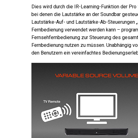
Dies wird durch die IR-Learning-Funktion der Pro 
bei denen die Lautstärke an der Soundbar gesteue
Lautstärke-Auf- und Lautstärke-Ab-Steuerungen „e
Fernbedienung verwendet werden kann – programmi
Fernsehfernbedienung zur Steuerung des gesamt
Fernbedienung nutzen zu müssen. Unabhängig vo
den Benutzern ein vereinfachtes Bedienungserleb