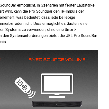
SoundBar ermöglicht. In Szenarien mit fester Lautstärke,
rt wird, kann die Pro SoundBar den IR-Impuls der
rlernen", was bedeutet, dass jede beliebige
erbar oder nicht. Dies ermöglicht es Gästen, eine
en Systems zu verwenden, ohne eine Smart-
n den Systemanforderungen bietet die JBL Pro SoundBar
nis.