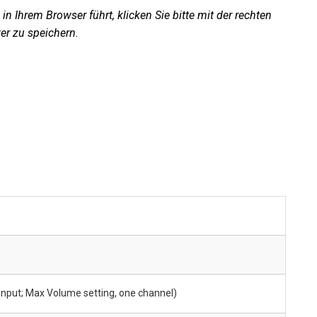
in Ihrem Browser führt, klicken Sie bitte mit der rechten
er zu speichern.
input; Max Volume setting, one channel)