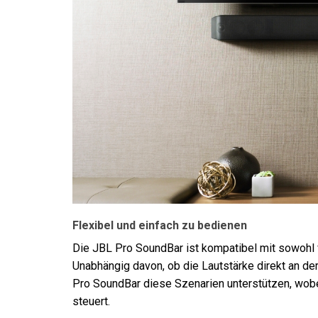
Flexibel und einfach zu bedienen
Die JBL Pro SoundBar ist kompatibel mit sowohl 
Unabhängig davon, ob die Lautstärke direkt an de
Pro SoundBar diese Szenarien unterstützen, wo
steuert.