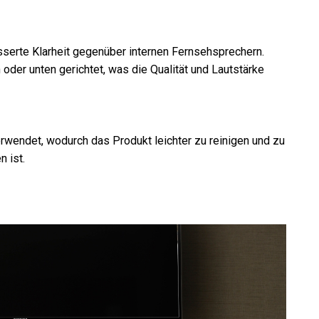
sserte Klarheit gegenüber internen Fernsehsprechern.
oder unten gerichtet, was die Qualität und Lautstärke
rwendet, wodurch das Produkt leichter zu reinigen und zu
n ist.