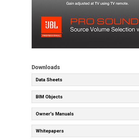
Downloads
Data Sheets
BIM Objects
Owner's Manuals
Whitepapers