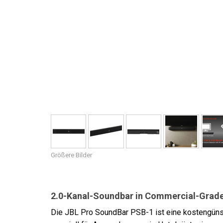
Größere Bilder
2.0-Kanal-Soundbar in Commercial-Grade
Die JBL Pro SoundBar PSB-1 ist eine kostengünst