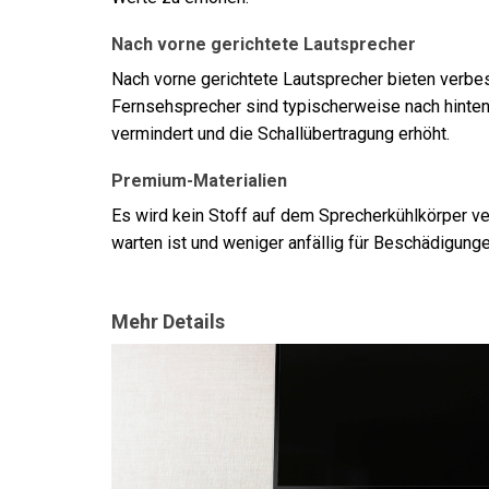
Nach vorne gerichtete Lautsprecher
Nach vorne gerichtete Lautsprecher bieten verbe
Fernsehsprecher sind typischerweise nach hinten 
vermindert und die Schallübertragung erhöht.
Premium-Materialien
Es wird kein Stoff auf dem Sprecherkühlkörper ve
warten ist und weniger anfällig für Beschädigunge
Mehr Details