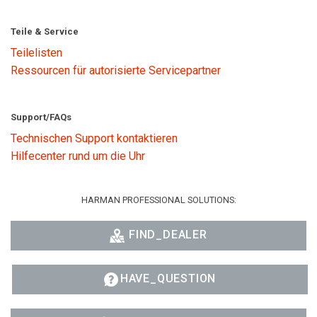
Teile & Service
Teilelisten
Ressourcen für autorisierte Servicepartner
Support/FAQs
Technischen Support kontaktieren
Hilfecenter rund um die Uhr
HARMAN PROFESSIONAL SOLUTIONS:
FIND_DEALER
HAVE_QUESTION