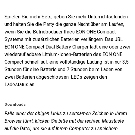
Spielen Sie mehr Sets, geben Sie mehr Unterrichtsstunden
und halten Sie die Party die ganze Nacht über am Laufen,
wenn Sie die Betriebsdauer Ihres EON ONE Compact
Systems mit zusätzlichen Batterien verlängern. Das JBL
EON ONE Compact Dual Battery Charger lädt eine oder zwei
wiederaufladbare Lithium-Ionen-Batterien des EON ONE
Compact schnell auf; eine vollständige Ladung ist in nur 3,5
Stunden für eine Batterie und 7 Stunden beim Laden von
zwei Batterien abgeschlossen. LEDs zeigen den
Ladestatus an.
Downloads
Falls einer der obigen Links zu seltsamen Zeichen in Ihrem
Browser führt, klicken Sie bitte mit der rechten Maustaste
auf die Datei, um sie auf Ihrem Computer zu speichern.