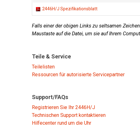
2446H/J Spezifikationsblatt
Falls einer der obigen Links zu seltsamen Zeichen 
Maustaste auf die Datei, um sie auf Ihrem Comput
Teile & Service
Teilelisten
Ressourcen für autorisierte Servicepartner
Support/FAQs
Registrieren Sie Ihr 2446H/J
Technischen Support kontaktieren
Hilfecenter rund um die Uhr