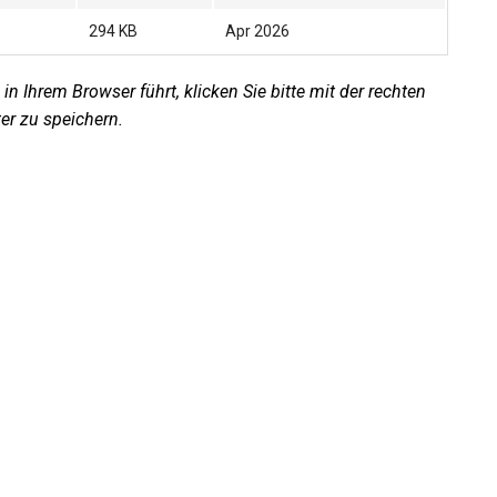
294 KB
Apr 2026
in Ihrem Browser führt, klicken Sie bitte mit der rechten
er zu speichern.