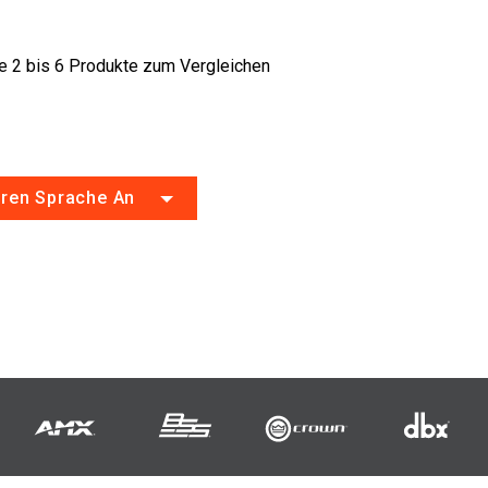
 2 bis 6 Produkte zum Vergleichen
eren Sprache An