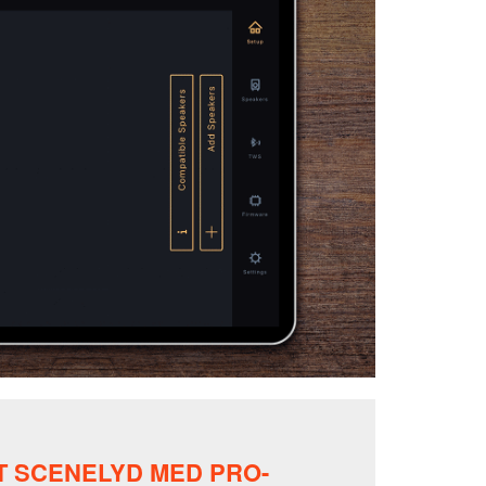
IT SCENELYD MED PRO-